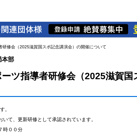
研修会（2025滋賀国スポ記念講演会）の開催について
局本部
ーツ指導者研修会（2025滋賀国
す。
において、更新研修として承認されています。
７時００分