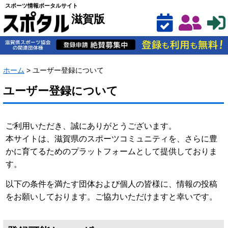
スポーツ情報ポータルサイト
滋賀版
ホーム
>
ユーザー登録について
ユーザー登録について
ご利用いただき、誠にありがとうございます。
本サイトは、滋賀県のスポーツコミュニティを、さらに豊
かに育てるためのプラットフォームとして提供しておりま
す。
以下の条件を満たす団体および個人の皆様に、情報の投稿
をお願いしております。ご協力いただけますと幸いです。