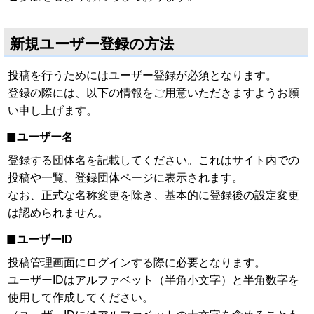
新規ユーザー登録の方法
投稿を行うためにはユーザー登録が必須となります。
登録の際には、以下の情報をご用意いただきますようお願
い申し上げます。
ユーザー名
登録する団体名を記載してください。これはサイト内での
投稿や一覧、登録団体ページに表示されます。
なお、正式な名称変更を除き、基本的に登録後の設定変更
は認められません。
ユーザーID
投稿管理画面にログインする際に必要となります。
ユーザーIDはアルファベット（半角小文字）と半角数字を
使用して作成してください。