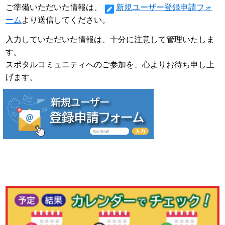
ご準備いただいた情報は、
新規ユーザー登録申請フォ
ーム
より送信してください。
入力していただいた情報は、十分に注意して管理いたしま
す。
スポタルコミュニティへのご参加を、心よりお待ち申し上
げます。