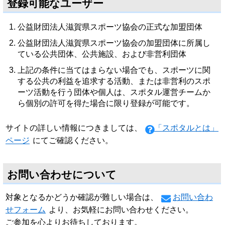
登録可能なユーザー
公益財団法人滋賀県スポーツ協会の正式な加盟団体
公益財団法人滋賀県スポーツ協会の加盟団体に所属し
ている公共団体、公共施設、および非営利団体
上記の条件に当てはまらない場合でも、スポーツに関
する公共の利益を追求する活動、または非営利のスポ
ーツ活動を行う団体や個人は、スポタル運営チームか
ら個別の許可を得た場合に限り登録が可能です。
サイトの詳しい情報につきましては、
「スポタルとは」
ページ
にてご確認ください。
お問い合わせについて
対象となるかどうか確認が難しい場合は、
お問い合わ
せフォーム
より、お気軽にお問い合わせください。
ご参加を心よりお待ちしております。