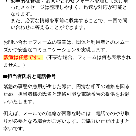
効率的な管理：
お問い合わせフォームを通じて受け取
ったメッセージは整理しやすく、迅速な対応が可能と
なります。
また、必要な情報を事前に収集することで、一回で問
い合わせに答えることができます。
お問い合わせフォームの設置は、団体と利用者とのスムー
ズかつ安全なコミュニケーションを実現します。
設置は任意です。
（不要な場合、フォームは何も表示され
ません。）
担当者氏名と電話番号
緊急の事態や急用が生じた際に、円滑な相互の連絡を図る
ため、担当者様の氏名と連絡可能な電話番号の提供をお願
いいたします。
例えば、メールでの連絡が困難な時には、電話でのやり取
りが必要となる場合がございます。ご協力いただけますと
幸いです。