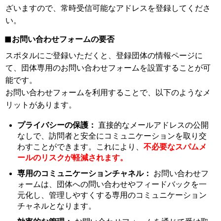
ざいますので、常時受信可能なアドレスを登録してくださ
い。
お問い合わせフォームの要否
スポタルにご登録いただくと、登録団体の情報ページに
て、団体専用のお問い合わせフォームを設置することが可
能です。
お問い合わせフォームを利用することで、以下のようなメ
リットがあります。
プライバシーの保護：
直接的なメールアドレスの公開
なしで、訪問者と安全にコミュニケーションを取り交
わすことができます。これにより、
不必要なスパムメ
ールのリスクが軽減されます。
専用のコミュニケーションチャネル：
お問い合わせフ
ォームは、団体への問い合わせやフィードバックを一
元化し、管理しやすくする専用のコミュニケーション
チャネルとなります。