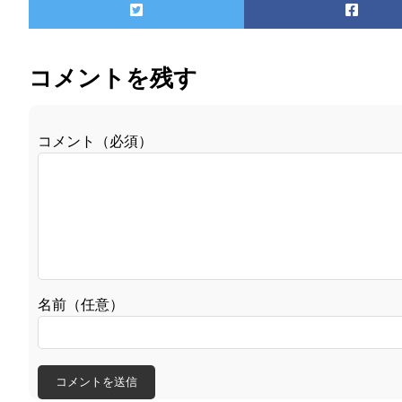
コメントを残す
コメント（必須）
名前（任意）